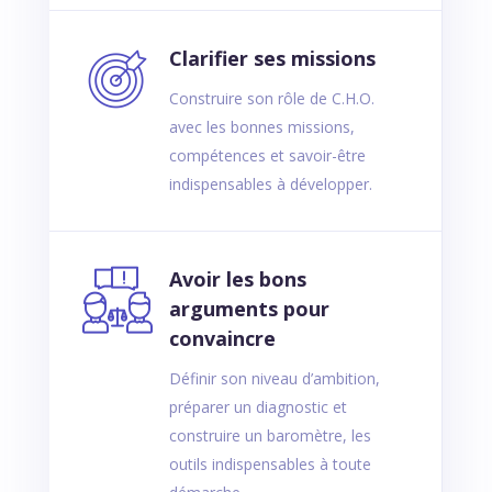
Clarifier ses missions
Construire son rôle de C.H.O.
avec les bonnes missions,
compétences et savoir-être
indispensables à développer.
Avoir les bons
arguments pour
convaincre
Définir son niveau d’ambition,
préparer un diagnostic et
construire un baromètre, les
outils indispensables à toute