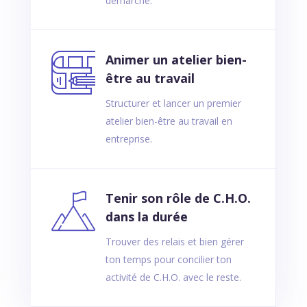
démarche.
Animer un atelier bien-
être au travail
Structurer et lancer un premier
atelier bien-être au travail en
entreprise.
Tenir son rôle de C.H.O.
dans la durée
Trouver des relais et bien gérer
ton temps pour concilier ton
activité de C.H.O. avec le reste.