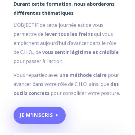
Durant cette formation, nous aborderons
différentes thématiques
L’OBJECTIF de cette journée est de vous
permettre de
lever tous les freins
qui vous
empêchent aujourd’hui d’avancer dans le rôle
de C.H.O., de
vous sentir légitime et crédible
pour passer à l’action.
Vous repartiez avec
une méthode claire
pour
avancer dans votre rôle de C.H.O. ainsi que
des
outils concrets
pour consolider votre posture.
JE M'INSCRIS