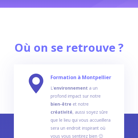
Où on se retrouve ?
Formation à Montpellier
L’
environnement
a un
profond impact sur notre
bien-être
et notre
créativité
, aussi soyez sûre
que le lieu qui vous accueillera
sera un endroit inspirant où
vous vous sentirez bien 🙂