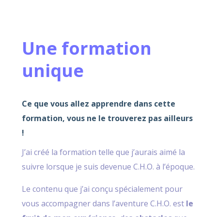
Une formation
unique
Ce que vous allez apprendre dans cette
formation, vous ne le trouverez pas ailleurs
!
J’ai créé la formation telle que j’aurais aimé la
suivre lorsque je suis devenue C.H.O. à l’époque.
Le contenu que j’ai conçu spécialement pour
vous accompagner dans l’aventure C.H.O. est
le