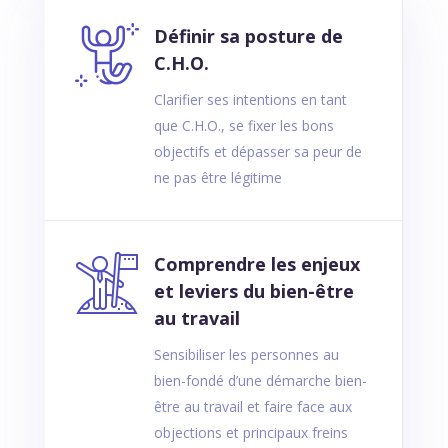
Définir sa posture de
C.H.O.
Clarifier ses intentions en tant
que C.H.O., se fixer les bons
objectifs et dépasser sa peur de
ne pas être légitime
Comprendre les enjeux
et leviers du bien-être
au travail
Sensibiliser les personnes au
bien-fondé d’une démarche bien-
être au travail et faire face aux
objections et principaux freins