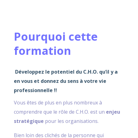
Pourquoi cette
formation
Développez le potentiel du C.H.O. qu’il y a
en vous et donnez du sens à votre vie
professionnelle !!
Vous êtes de plus en plus nombreux à
comprendre que le rôle de C.H.O. est un
enjeu
stratégique
pour les organisations.
Bien loin des clichés de la personne qui