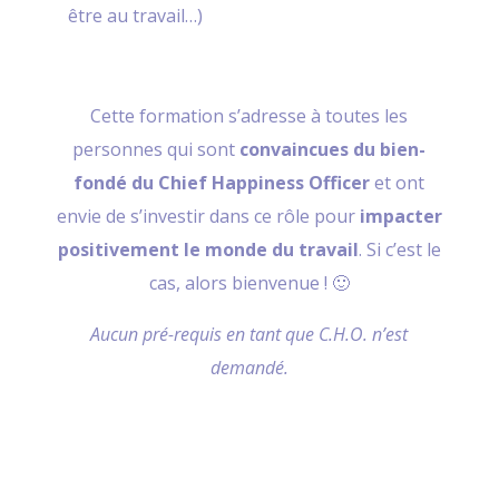
être au travail…)
Cette formation s’adresse à toutes les
personnes qui sont
convaincues du bien-
fondé du Chief Happiness Officer
et ont
envie de s’investir dans ce rôle pour
impacter
positivement le monde du travail
.
Si c’est le
cas, alors bienvenue ! 🙂
Aucun pré-requis en tant que C.H.O. n’est
demandé.