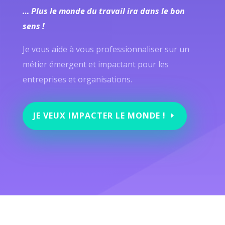
… Plus le monde du travail ira dans le bon
sens !
Je vous aide à vous professionnaliser sur un
métier émergent et impactant pour les
entreprises et organisations.
JE VEUX IMPACTER LE MONDE !