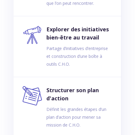
que l’on peut rencontrer.
Explorer des initiatives
bien-être au travail
Partage d’initiatives d’entreprise
et construction d’une boîte à
outils C.H.O.
Structurer son plan
d'action
Définit les grandes étapes d’un
plan d’action pour mener sa
mission de C.H.O.