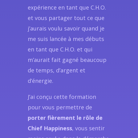
expérience en tant que C.H.O.
et vous partager tout ce que
j’aurais voulu savoir quand je
me suis lancée à mes débuts
en tant que C.H.O. et qui
m’aurait fait gagné beaucoup
de temps, d’argent et
d’énergie.
J’ai conçu cette formation
pour vous permettre de
porter fièrement le rôle de
Chief Happiness
, vous sentir