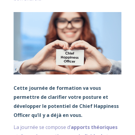
Cette journée de formation va vous
permettre de clarifier votre posture et
développer le potentiel de Chief Happiness
Officer qu’il y a déjà en vous.
La journée se compose d’
apports théoriques