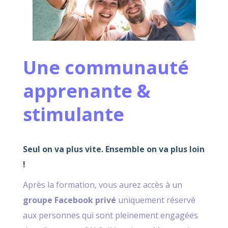
Une communauté
apprenante &
stimulante
Seul on va plus vite. Ensemble on va plus loin
!
Après la formation, vous aurez accès à un
groupe Facebook privé
uniquement réservé
aux personnes qui sont pleinement engagées