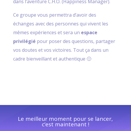
dans l’aventure C.H.O. (Happiness Manager).
Ce groupe vous permettra d’avoir des
échanges avec des personnes qui vivent les
mêmes expériences et sera un
espace
privilégié
pour poser des questions, partager
vos doutes et vos victoires. Tout ça dans un
cadre bienveillant et authentique 🙂
Le meilleur moment pour se lancer,
c’est maintenant !