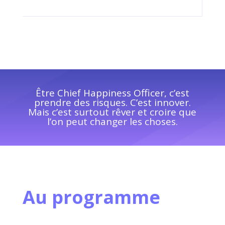
Être Chief Happiness Officer, c’est
prendre des risques. C’est innover.
Mais c’est surtout rêver et croire que
l’on peut changer les choses.
Au programme