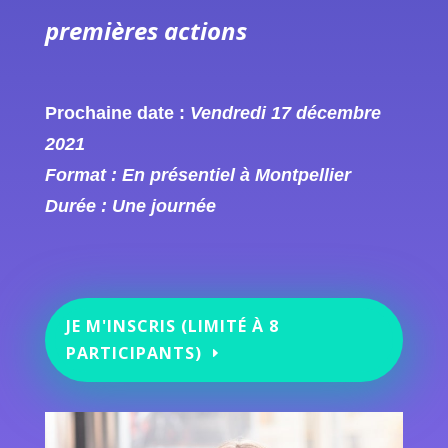
premières actions
Prochaine date :
Vendredi 17 décembre
2021
Format : En présentiel à Montpellier
Durée : Une journée
JE M'INSCRIS (LIMITÉ À 8
PARTICIPANTS)