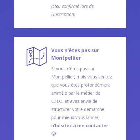
(Lieu confirmé lors de
l’inscription)
Vous n'êtes pas sur
Montpellier
Si vous n’êtes pas sur
Montpellier, mais vous sentez
que vous êtes profondément
animé.e par le métier de
C.H.O. et avez envie de
structurer votre démarche
pour mieux vous lancer,
n’hésitez à me contacter
🙂