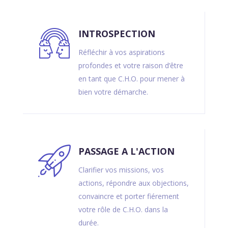
INTROSPECTION
Réfléchir à vos aspirations
profondes et votre raison d’être
en tant que C.H.O. pour mener à
bien votre démarche.
PASSAGE A L'ACTION
Clarifier vos missions, vos
actions, répondre aux objections,
convaincre et porter fiérement
votre rôle de C.H.O. dans la
durée.