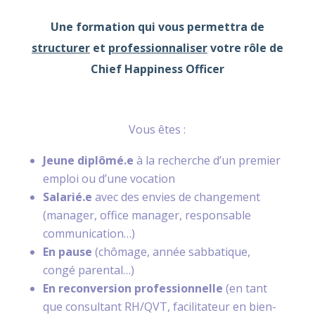
Une formation qui vous permettra de
structurer
et
professionnaliser
votre rôle de
Chief Happiness Officer
Vous êtes :
Jeune diplômé.e
à la recherche d’un premier
emploi ou d’une vocation
Salarié.e
avec des envies de changement
(manager, office manager, responsable
communication…)
En pause
(chômage, année sabbatique,
congé parental…)
En reconversion professionnelle
(en tant
que consultant RH/QVT, facilitateur en bien-