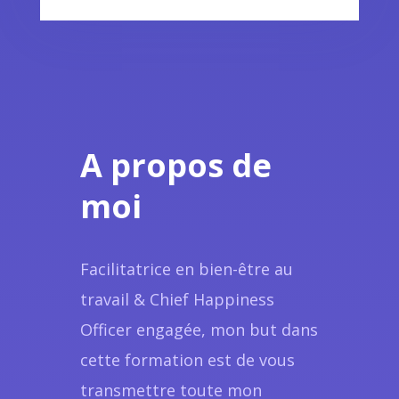
A propos de
moi
Facilitatrice en bien-être au
travail & Chief Happiness
Officer engagée, mon but dans
cette formation est de vous
transmettre toute mon