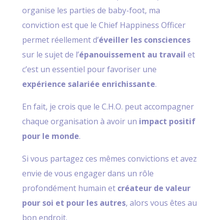
organise les parties de baby-foot, ma
conviction est que le Chief Happiness Officer
permet réellement d’
éveiller les consciences
sur le sujet de l’
épanouissement au travail
et
c’est un essentiel pour favoriser une
expérience salariée enrichissante
.
En fait, je crois que le C.H.O. peut accompagner
chaque organisation à avoir un
impact positif
pour le monde
.
Si vous partagez ces mêmes convictions et avez
envie de vous engager dans un rôle
profondément humain et
créateur de valeur
pour soi et pour les autres
, alors vous êtes au
bon endroit.