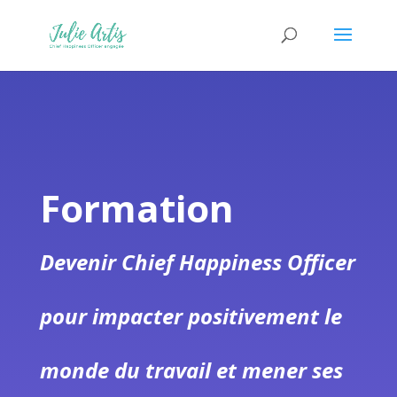
Formation
Devenir Chief Happiness Officer
pour impacter positivement le
monde du travail et mener ses