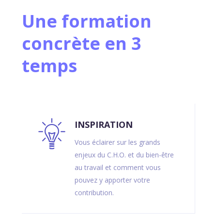
Une formation
concrète en 3
temps
INSPIRATION
Vous éclairer sur les grands
enjeux du C.H.O. et du bien-être
au travail et comment vous
pouvez y apporter votre
contribution.