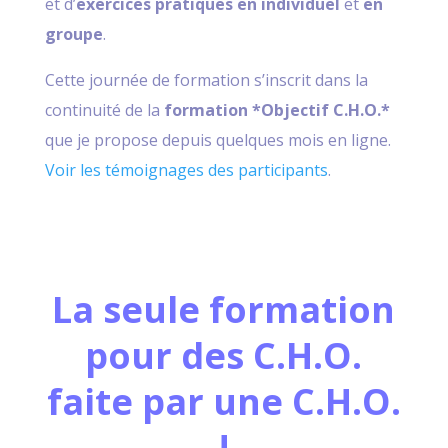
et d’
exercices pratiques
en individuel
et
en
groupe
.
Cette journée de formation s’inscrit dans la
continuité de la
formation *Objectif C.H.O.*
que je propose depuis quelques mois en ligne.
Voir les témoignages des participants
.
La seule formation
pour des C.H.O.
faite par une C.H.O.
!