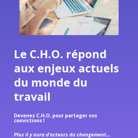
Le C.H.O. répond
aux enjeux actuels
du monde du
travail
Devenez C.H.O. pour partager vos
convictions !
Plus il y aura d’acteurs du changement…