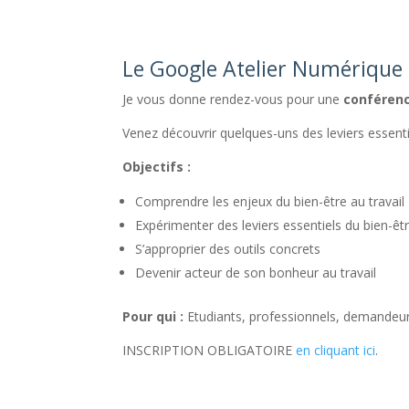
Le Google Atelier Numérique M
Je
vous donne rendez-vous pour une
conférenc
Venez découvrir quelques-uns des leviers essent
Objectifs :
Comprendre les enjeux du bien-être au travail
Expérimenter des leviers essentiels du bien-êtr
S’approprier des outils concrets
Devenir acteur de son bonheur au travail
Pour qui :
Etudiants, professionnels, demandeurs
INSCRIPTION OBLIGATOIRE
en cliquant ici
.