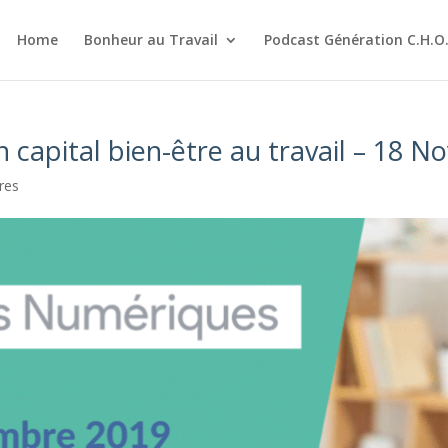
Home
Bonheur au Travail
Podcast Génération C.H.O
 capital bien-être au travail – 18 
res