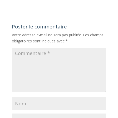
Poster le commentaire
Votre adresse e-mail ne sera pas publiée.
Les champs
obligatoires sont indiqués avec
*