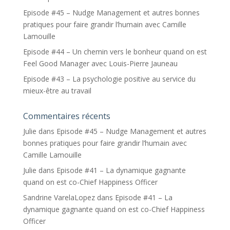
Episode #45 – Nudge Management et autres bonnes
pratiques pour faire grandir l’humain avec Camille
Lamouille
Episode #44 – Un chemin vers le bonheur quand on est
Feel Good Manager avec Louis-Pierre Jauneau
Episode #43 – La psychologie positive au service du
mieux-être au travail
Commentaires récents
Julie
dans
Episode #45 – Nudge Management et autres
bonnes pratiques pour faire grandir l’humain avec
Camille Lamouille
Julie
dans
Episode #41 – La dynamique gagnante
quand on est co-Chief Happiness Officer
Sandrine VarelaLopez
dans
Episode #41 – La
dynamique gagnante quand on est co-Chief Happiness
Officer