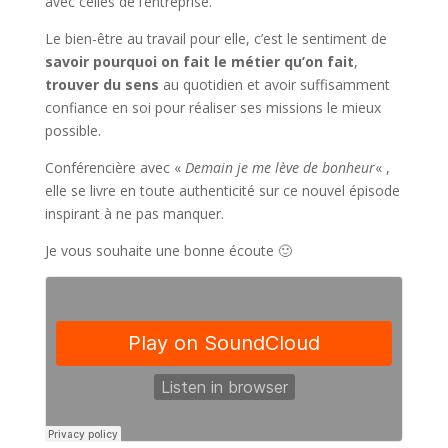
avec celles de l’entreprise.
Le bien-être au travail pour elle, c’est le sentiment de
savoir pourquoi on fait le métier qu’on fait
,
trouver du sens
au quotidien et avoir suffisamment
confiance en soi pour réaliser ses missions le mieux
possible.
Conférencière avec «
Demain je me lève de bonheur
« ,
elle se livre en toute authenticité sur ce nouvel épisode
inspirant à ne pas manquer.
Je vous souhaite une bonne écoute 🙂