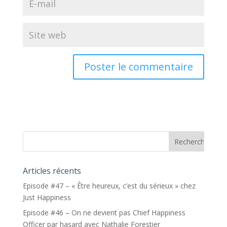
Articles récents
Episode #47 – « Être heureux, c’est du sérieux » chez
Just Happiness
Episode #46 – On ne devient pas Chief Happiness
Officer par hasard avec Nathalie Forestier