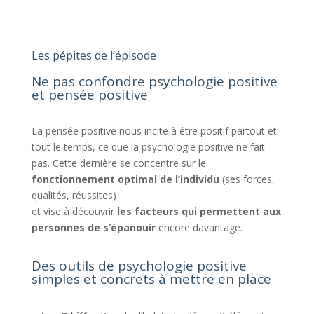
Les pépites de l’épisode
Ne pas confondre psychologie positive
et pensée positive
La pensée positive nous incite à être positif partout et
tout le temps, ce que la psychologie positive ne fait
pas. Cette dernière se concentre sur le
fonctionnement optimal de l’individu
(ses forces,
qualités, réussites)
et vise à découvrir
les facteurs qui permettent aux
personnes de s’épanouir
encore davantage.
Des outils de psychologie positive
simples et concrets à mettre en place