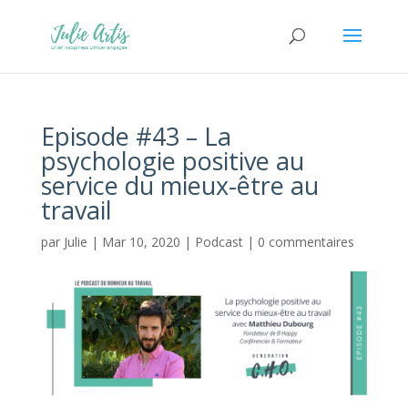
Episode #43 – La
psychologie positive au
service du mieux-être au
travail
par
Julie
|
Mar 10, 2020
|
Podcast
|
0 commentaires