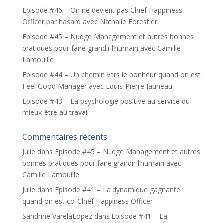
Episode #46 – On ne devient pas Chief Happiness
Officer par hasard avec Nathalie Forestier
Episode #45 – Nudge Management et autres bonnes
pratiques pour faire grandir l’humain avec Camille
Lamouille
Episode #44 – Un chemin vers le bonheur quand on est
Feel Good Manager avec Louis-Pierre Jauneau
Episode #43 – La psychologie positive au service du
mieux-être au travail
Commentaires récents
Julie
dans
Episode #45 – Nudge Management et autres
bonnes pratiques pour faire grandir l’humain avec
Camille Lamouille
Julie
dans
Episode #41 – La dynamique gagnante
quand on est co-Chief Happiness Officer
Sandrine VarelaLopez
dans
Episode #41 – La