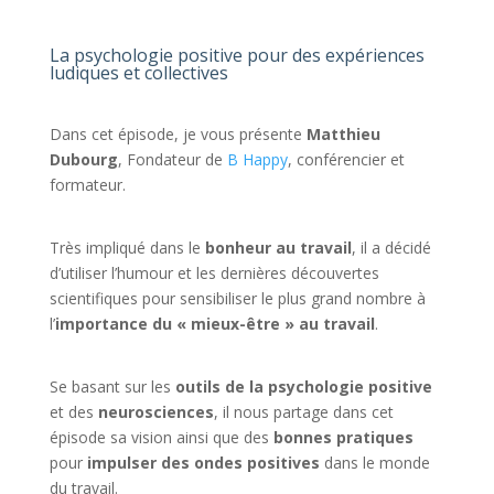
La psychologie positive pour des expériences
ludiques et collectives
Dans cet épisode, je vous présente
Matthieu
Dubourg
, Fondateur de
B Happy
, conférencier et
formateur.⁠
Très impliqué dans le
bonheur au travail
, il a décidé
d’utiliser l’humour et les dernières découvertes
scientifiques pour sensibiliser le plus grand nombre à
l’
importance du « mieux-être » au travail
.⁠
Se basant sur les
outils de la psychologie positive
et des
neurosciences
, il nous partage dans cet
épisode sa vision ainsi que des
bonnes pratiques
pour
impulser des ondes positives
dans le monde
du travail.⁠