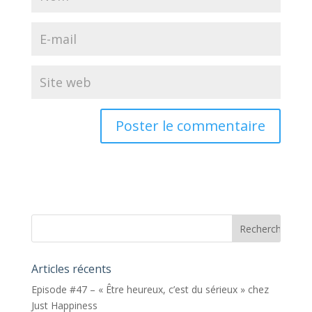
Articles récents
Episode #47 – « Être heureux, c’est du sérieux » chez
Just Happiness