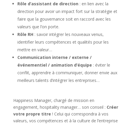
Rôle d’assistant de direction
: en lien avec la
direction pour avoir un impact fort sur la stratégie et
faire que la gouvernance soit en raccord avec les
valeurs que l’on porte.
Rôle RH
: savoir intégrer les nouveaux venus,
identifier leurs compétences et qualités pour les
mettre en valeur…
Communication interne / externe /
événementiel / animation d’équipe
: éviter le
conflit, apprendre à communiquer, donner envie aux
meilleurs talents d’intégrer les entreprises…
Happiness Manager, chargé de mission en
engagement, hospitality manager… son conseil :
Créer
votre propre titre
! Celui qui correspondra à vos
valeurs, vos compétences et à la culture de l’entreprise