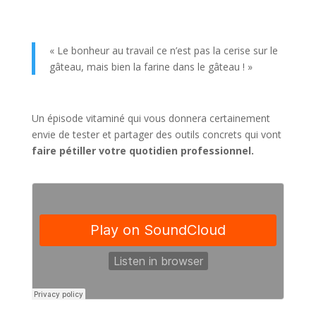
« Le bonheur au travail ce n’est pas la cerise sur le
gâteau, mais bien la farine dans le gâteau ! »
Un épisode vitaminé qui vous donnera certainement
envie de tester et partager des outils concrets qui vont
faire pétiller votre quotidien professionnel.⁠