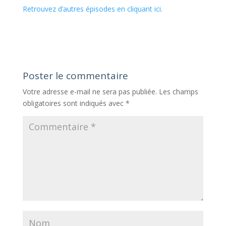
Retrouvez d’autres épisodes en cliquant ici.
Poster le commentaire
Votre adresse e-mail ne sera pas publiée.
Les champs
obligatoires sont indiqués avec
*