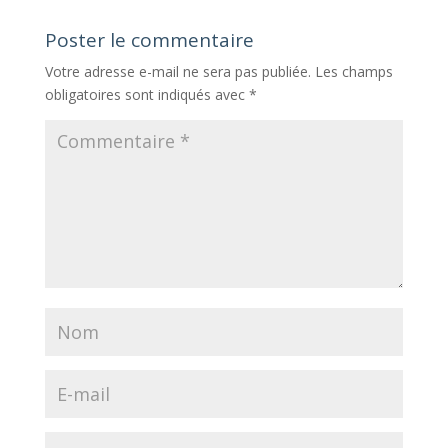
Poster le commentaire
Votre adresse e-mail ne sera pas publiée.
Les champs
obligatoires sont indiqués avec
*