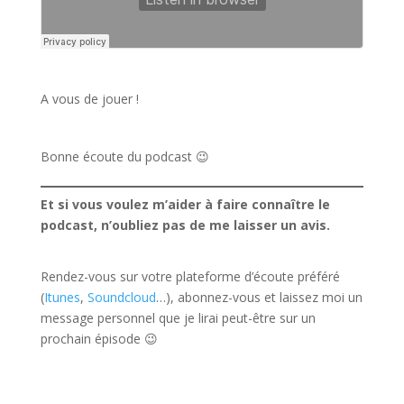
A vous de jouer !
Bonne écoute du podcast 😉
Et si vous voulez m’aider à faire connaître le
podcast, n’oubliez pas de me laisser un avis.
Rendez-vous sur votre plateforme d’écoute préféré
(
Itunes
,
Soundcloud
…), abonnez-vous et laissez moi un
message personnel que je lirai peut-être sur un
prochain épisode 😉