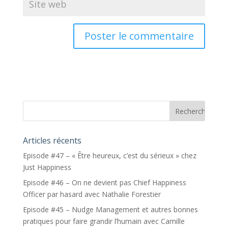
Articles récents
Episode #47 – « Être heureux, c’est du sérieux » chez
Just Happiness
Episode #46 – On ne devient pas Chief Happiness
Officer par hasard avec Nathalie Forestier
Episode #45 – Nudge Management et autres bonnes
pratiques pour faire grandir l’humain avec Camille