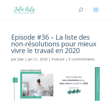
Episode #36 – La liste des
non-résolutions pour mieux
vivre le travail en 2020
par
Julie
|
Jan 21, 2020
|
Podcast
|
0 commentaires