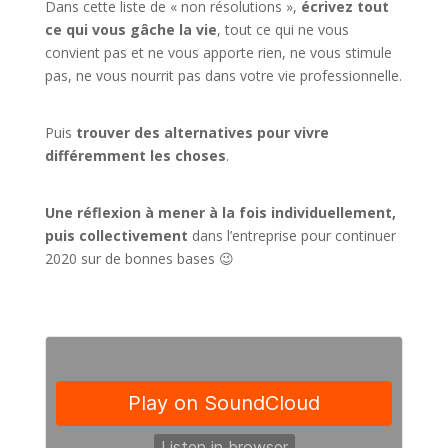
Dans cette liste de « non résolutions »,
écrivez tout
ce qui vous gâche la vie
, tout ce qui ne vous
convient pas et ne vous apporte rien, ne vous stimule
pas, ne vous nourrit pas dans votre vie professionnelle.
Puis
trouver des alternatives pour vivre
différemment les choses
.
Une réflexion à mener à la fois individuellement,
puis collectivement
dans l’entreprise pour continuer
2020 sur de bonnes bases 😉