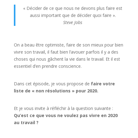
« Décider de ce que nous ne devons plus faire est
aussi important que de décider quoi faire ».
Steve Jobs
On a beau être optimiste, faire de son mieux pour bien
vivre son travail, il faut bien l’avouer parfois il y a des
choses qui nous gâchent la vie dans le travail. Et il est
essentiel d’en prendre conscience.
Dans cet épisode, je vous propose de
faire votre
liste de « non résolutions » pour 2020.
Et je vous invite à réfléchir à la question suivante :
Qu’est ce que vous ne voulez pas vivre en 2020
au travail ?