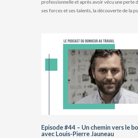
professionnelle et après avoir vécu une perte d
ses forces et ses talents, la découverte de la ps
Episode #44 – Un chemin vers le 
avec Louis-Pierre Jauneau