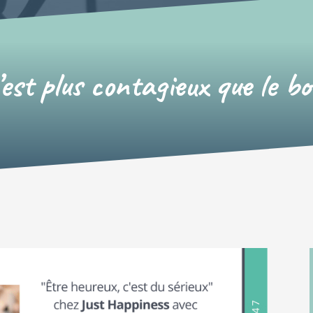
est plus contagieux que le b