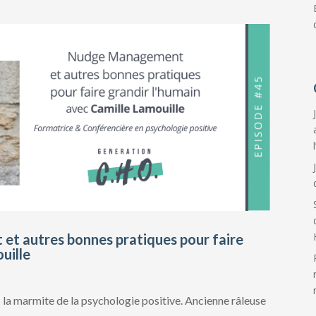
t autres bonnes pratiques pour faire
uille
 la marmite de la psychologie positive. Ancienne râleuse