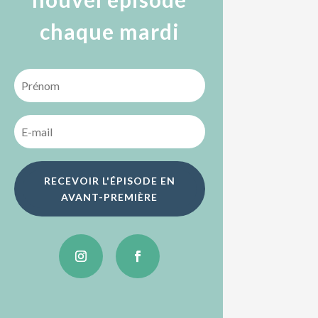
chaque mardi
RECEVOIR L'ÉPISODE EN
AVANT-PREMIÈRE