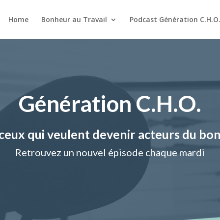
Home
Bonheur au Travail
Podcast Génération C.H.O
Génération C.H.O.
ceux qui veulent devenir acteurs du bon
Retrouvez un nouvel épisode chaque mardi