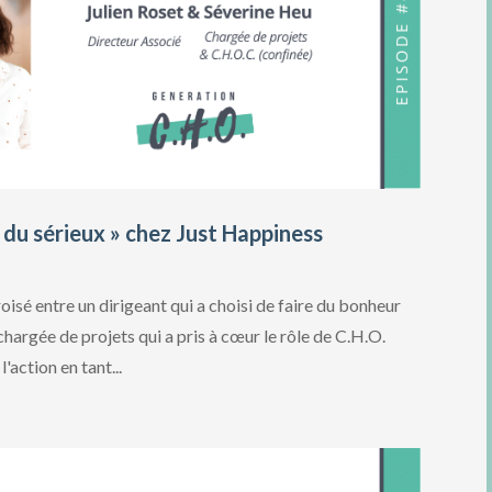
 du sérieux » chez Just Happiness
isé entre un dirigeant qui a choisi de faire du bonheur
 chargée de projets qui a pris à cœur le rôle de C.H.O.
action en tant...