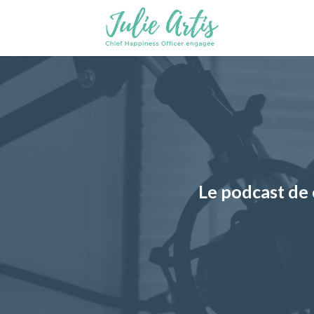
Le podcast de 