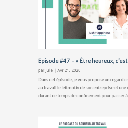
Episode #47 – « Être heureux, c’est
par
Julie
|
Avr 21, 2020
Dans cet épisode, je vous propose un regard cro
au travail le leitmotiv de son entreprise et une
durant ce temps de confinement pour passer à l'