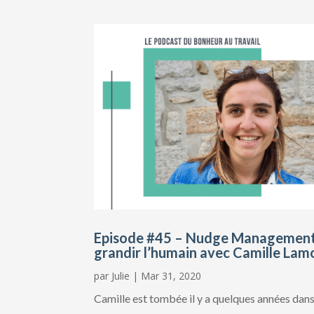
Episode #45 – Nudge Management e
grandir l’humain avec Camille Lamo
par
Julie
|
Mar 31, 2020
Camille est tombée il y a quelques années dans