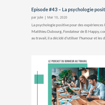
Episode #43 – La psychologie posit
par
Julie
|
Mar 10, 2020
La psychologie positive pour des expériences l
Matthieu Dubourg, Fondateur de B Happy, conf
au travail, il a décidé d'utiliser l'humour et les d