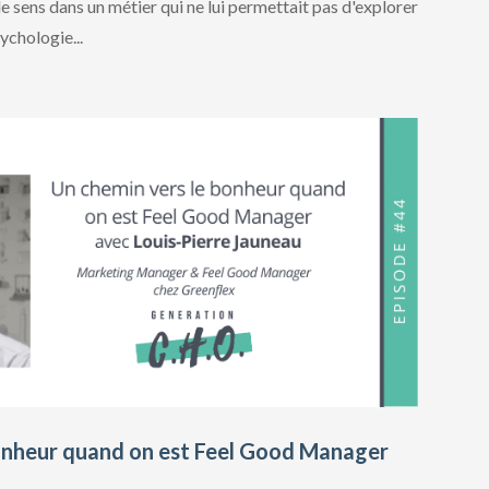
e sens dans un métier qui ne lui permettait pas d'explorer
ychologie...
bonheur quand on est Feel Good Manager