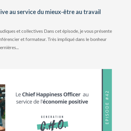
ive au service du mieux-être au travail
udiques et collectives Dans cet épisode, je vous présente
érencier et formateur.⁠ Très impliqué dans le bonheur
ernières...