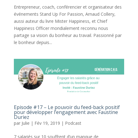
Entrepreneur, coach, conférencier et organisateur des
événements Stand Up For Passion, Arnaud Collery,
aussi auteur du livre Mister Happiness, et Chief
Happiness Officer mondialement reconnu nous
partage sa vision du bonheur au travail. Passionné par
le bonheur depuis...
Episode #17 – Le pouvoir du feed-back positif
pour développer l’engagement avec Faustine
Duriez
par
Julie
|
Fév 19, 2019
|
Podcast
7 salariés sur 10 souffrent d’un manque de