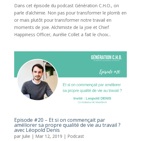
Dans cet épisode du podcast Génération C.H.O., on
parle d’alchimie. Non pas pour transformer le plomb en
or mais plutôt pour transformer notre travail en
moments de joie. Alchimiste de la joie et Chief
Happiness Officer, Aurélie Collet a fait le choix...
Episode #20 – Et si on commençait par
améliorer sa propre qualité de vie au travail ?
avec Léopold Denis
par
Julie
|
Mar 12, 2019
|
Podcast