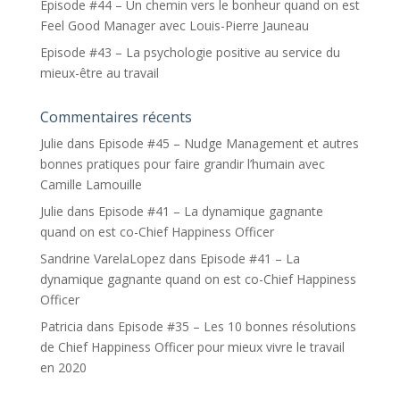
Episode #44 – Un chemin vers le bonheur quand on est
Feel Good Manager avec Louis-Pierre Jauneau
Episode #43 – La psychologie positive au service du
mieux-être au travail
Commentaires récents
Julie
dans
Episode #45 – Nudge Management et autres
bonnes pratiques pour faire grandir l’humain avec
Camille Lamouille
Julie
dans
Episode #41 – La dynamique gagnante
quand on est co-Chief Happiness Officer
Sandrine VarelaLopez
dans
Episode #41 – La
dynamique gagnante quand on est co-Chief Happiness
Officer
Patricia
dans
Episode #35 – Les 10 bonnes résolutions
de Chief Happiness Officer pour mieux vivre le travail
en 2020