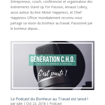
Entrepreneur, coach, conférencier et organisateur des
événements Stand Up For Passion, Arnaud Collery,
aussi auteur du livre Mister Happiness, et Chief
Happiness Officer mondialement reconnu nous
partage sa vision du bonheur au travail. Passionné par
le bonheur depuis...
Le Podcast du Bonheur au Travail est lancé !
par
Julie
|
Oct 23, 2018
|
Podcast