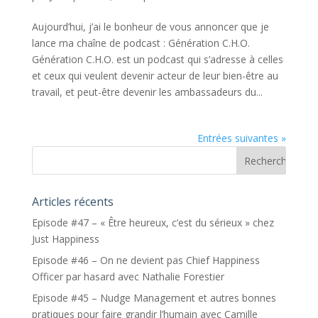
Aujourd’hui, j’ai le bonheur de vous annoncer que je
lance ma chaîne de podcast : Génération C.H.O.
Génération C.H.O. est un podcast qui s’adresse à celles
et ceux qui veulent devenir acteur de leur bien-être au
travail, et peut-être devenir les ambassadeurs du...
Entrées suivantes »
Articles récents
Episode #47 – « Être heureux, c’est du sérieux » chez
Just Happiness
Episode #46 – On ne devient pas Chief Happiness
Officer par hasard avec Nathalie Forestier
Episode #45 – Nudge Management et autres bonnes
pratiques pour faire grandir l’humain avec Camille