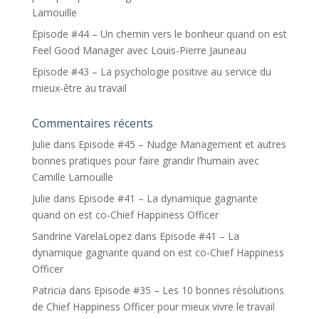
Lamouille
Episode #44 – Un chemin vers le bonheur quand on est
Feel Good Manager avec Louis-Pierre Jauneau
Episode #43 – La psychologie positive au service du
mieux-être au travail
Commentaires récents
Julie
dans
Episode #45 – Nudge Management et autres
bonnes pratiques pour faire grandir l’humain avec
Camille Lamouille
Julie
dans
Episode #41 – La dynamique gagnante
quand on est co-Chief Happiness Officer
Sandrine VarelaLopez
dans
Episode #41 – La
dynamique gagnante quand on est co-Chief Happiness
Officer
Patricia
dans
Episode #35 – Les 10 bonnes résolutions
de Chief Happiness Officer pour mieux vivre le travail