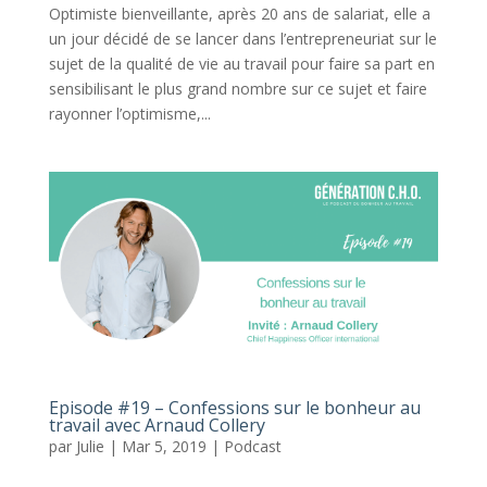
Optimiste bienveillante, après 20 ans de salariat, elle a
un jour décidé de se lancer dans l’entrepreneuriat sur le
sujet de la qualité de vie au travail pour faire sa part en
sensibilisant le plus grand nombre sur ce sujet et faire
rayonner l’optimisme,...
Episode #19 – Confessions sur le bonheur au
travail avec Arnaud Collery
par
Julie
|
Mar 5, 2019
|
Podcast