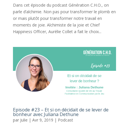
Dans cet épisode du podcast Génération C.H.O., on
parle d’alchimie. Non pas pour transformer le plomb en
or mais plutôt pour transformer notre travail en
moments de joie. Alchimiste de la joie et Chief
Happiness Officer, Aurélie Collet a fait le choix...
Episode #23 – Et si on décidait de se lever de
bonheur avec Juliana Dethune
par
Julie
|
Avr 9, 2019
|
Podcast