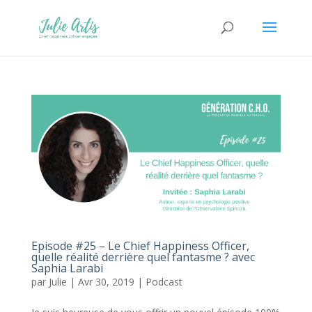
Episode #25 – Le Chief Happiness Officer,
quelle réalité derrière quel fantasme ? avec
Saphia Larabi
par
Julie
|
Avr 30, 2019
|
Podcast